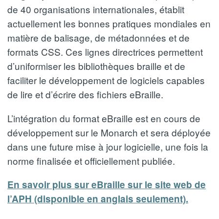
de 40 organisations internationales, établit
actuellement les bonnes pratiques mondiales en
matière de balisage, de métadonnées et de
formats CSS. Ces lignes directrices permettent
d’uniformiser les bibliothèques braille et de
faciliter le développement de logiciels capables
de lire et d’écrire des fichiers eBraille.
L’intégration du format eBraille est en cours de
développement sur le Monarch et sera déployée
dans une future mise à jour logicielle, une fois la
norme finalisée et officiellement publiée.
En savoir plus sur eBraille sur le site web de
l’APH (disponible en anglais seulement).