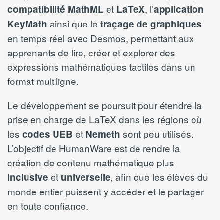
et
, l’
compatibilité MathML
LaTeX
application
ainsi que le
KeyMath
traçage de graphiques
en temps réel avec Desmos, permettant aux
apprenants de lire, créer et explorer des
expressions mathématiques tactiles dans un
format multiligne.
Le développement se poursuit pour étendre la
prise en charge de LaTeX dans les régions où
les
et
sont peu utilisés.
codes UEB
Nemeth
L’objectif de HumanWare est de rendre la
création de contenu mathématique plus
et
, afin que les élèves du
inclusive
universelle
monde entier puissent y accéder et le partager
en toute confiance.