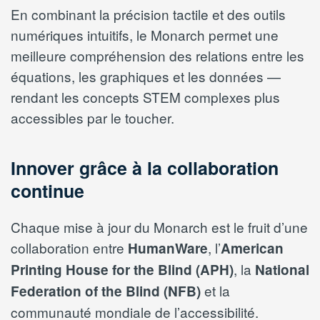
En combinant la précision tactile et des outils
numériques intuitifs, le Monarch permet une
meilleure compréhension des relations entre les
équations, les graphiques et les données —
rendant les concepts STEM complexes plus
accessibles par le toucher.
Innover grâce à la collaboration
continue
Chaque mise à jour du Monarch est le fruit d’une
collaboration entre
, l’
HumanWare
American
, la
Printing House for the Blind (APH)
National
et la
Federation of the Blind (NFB)
communauté mondiale de l’accessibilité.