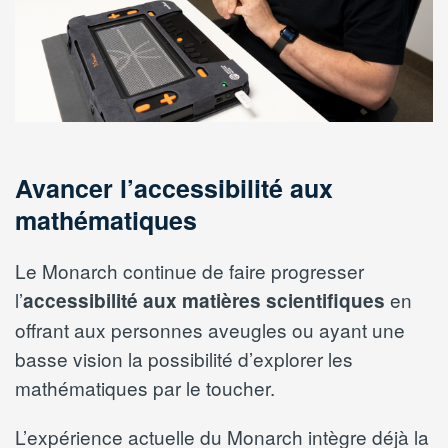
Avancer l’accessibilité aux
mathématiques
Le Monarch continue de faire progresser
l’
en
accessibilité aux matières scientifiques
offrant aux personnes aveugles ou ayant une
basse vision la possibilité d’explorer les
mathématiques par le toucher.
L’expérience actuelle du Monarch intègre déjà la