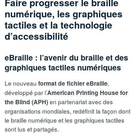
Faire progresser le braille
numérique, les graphiques
tactiles et la technologie
d’accessibilité
eBraille : l’avenir du braille et des
graphiques tactiles numériques
Le nouveau
,
format de fichier eBraille
développé par l’
American Printing House for
en partenariat avec des
the Blind (APH)
organisations mondiales, redéfinit la façon dont
le braille numérique et les graphiques tactiles
sont lus et partagés.