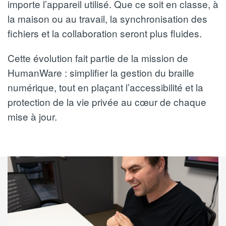
importe l’appareil utilisé. Que ce soit en classe, à
la maison ou au travail, la synchronisation des
fichiers et la collaboration seront plus fluides.
Cette évolution fait partie de la mission de
HumanWare : simplifier la gestion du braille
numérique, tout en plaçant l’accessibilité et la
protection de la vie privée au cœur de chaque
mise à jour.