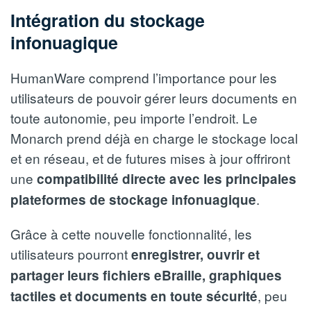
Intégration du stockage
infonuagique
HumanWare comprend l’importance pour les
utilisateurs de pouvoir gérer leurs documents en
toute autonomie, peu importe l’endroit. Le
Monarch prend déjà en charge le stockage local
et en réseau, et de futures mises à jour offriront
une
compatibilité directe avec les principales
.
plateformes de stockage infonuagique
Grâce à cette nouvelle fonctionnalité, les
utilisateurs pourront
enregistrer, ouvrir et
partager leurs fichiers eBraille, graphiques
, peu
tactiles et documents en toute sécurité