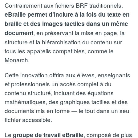
Contrairement aux fichiers BRF traditionnels,
eBraille permet d’inclure à la fois du texte en
braille et des images tactiles dans un même
, en préservant la mise en page, la
document
structure et la hiérarchisation du contenu sur
tous les appareils compatibles, comme le
Monarch.
Cette innovation offrira aux élèves, enseignants
et professionnels un accès complet à du
contenu structuré, incluant des équations
mathématiques, des graphiques tactiles et des
documents mis en forme — le tout dans un seul
fichier accessible.
Le
, composé de plus
groupe de travail eBraille