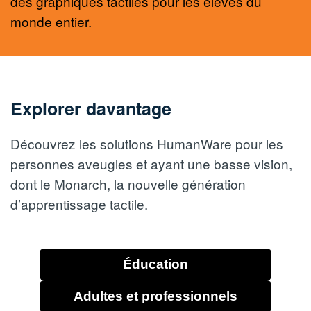
des graphiques tactiles pour les élèves du
monde entier.
Explorer davantage
Découvrez les solutions HumanWare pour les
personnes aveugles et ayant une basse vision,
dont le Monarch, la nouvelle génération
d’apprentissage tactile.
Éducation
Adultes et professionnels