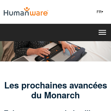
FR
▾
Les prochaines avancées
du Monarch