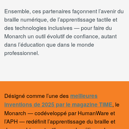
Ensemble, ces partenaires façonnent l’avenir du
braille numérique, de l’apprentissage tactile et
des technologies inclusives — pour faire du
Monarch un outil évolutif de confiance, autant
dans l’éducation que dans le monde
professionnel.
Désigné comme l’une des
meilleures
, le
inventions de 2025 par le magazine TIME
Monarch — codéveloppé par HumanWare et
l’APH — redéfinit l’apprentissage du braille et