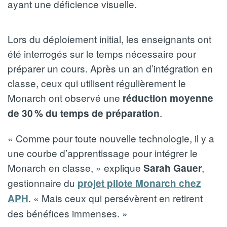
ayant une déficience visuelle.
Lors du déploiement initial, les enseignants ont
été interrogés sur le temps nécessaire pour
préparer un cours. Après un an d’intégration en
classe, ceux qui utilisent régulièrement le
Monarch ont observé une
réduction moyenne
.
de 30 % du temps de préparation
« Comme pour toute nouvelle technologie, il y a
une courbe d’apprentissage pour intégrer le
Monarch en classe, » explique
,
Sarah Gauer
gestionnaire du
projet pilote Monarch chez
. « Mais ceux qui persévèrent en retirent
APH
des bénéfices immenses. »