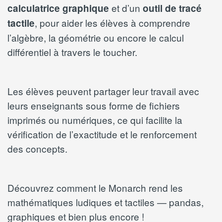
et d’un
calculatrice graphique
outil de tracé
, pour aider les élèves à comprendre
tactile
l’algèbre, la géométrie ou encore le calcul
différentiel à travers le toucher.
Les élèves peuvent partager leur travail avec
leurs enseignants sous forme de fichiers
imprimés ou numériques, ce qui facilite la
vérification de l’exactitude et le renforcement
des concepts.
Découvrez comment le Monarch rend les
mathématiques ludiques et tactiles — pandas,
graphiques et bien plus encore !