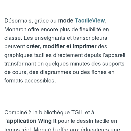
Désormais, grâce au
,
mode
TactileView
Monarch offre encore plus de flexibilité en
classe. Les enseignants et transcripteurs
peuvent
des
créer, modifier et imprimer
graphiques tactiles directement depuis l’appareil
transformant en quelques minutes des supports
de cours, des diagrammes ou des fiches en
formats accessibles.
Combiné à la bibliothèque TGIL et à
l’
pour le dessin tactile en
application Wing It
temps réel, Monarch offre aux éducateurs une