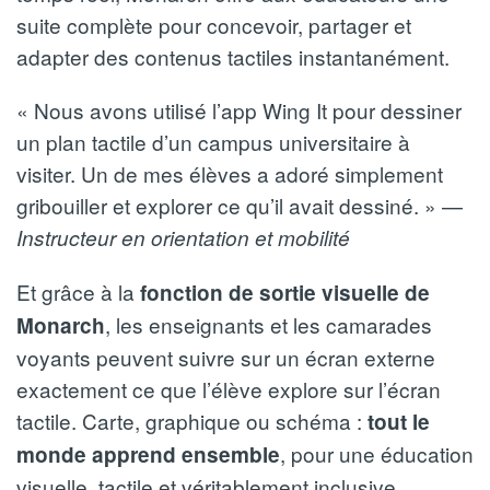
suite complète pour concevoir, partager et
adapter des contenus tactiles instantanément.
« Nous avons utilisé l’app Wing It pour dessiner
un plan tactile d’un campus universitaire à
visiter. Un de mes élèves a adoré simplement
gribouiller et explorer ce qu’il avait dessiné. » —
Instructeur en orientation et mobilité
Et grâce à la
fonction de sortie visuelle de
, les enseignants et les camarades
Monarch
voyants peuvent suivre sur un écran externe
exactement ce que l’élève explore sur l’écran
tactile. Carte, graphique ou schéma :
tout le
, pour une éducation
monde apprend ensemble
visuelle, tactile et véritablement inclusive.