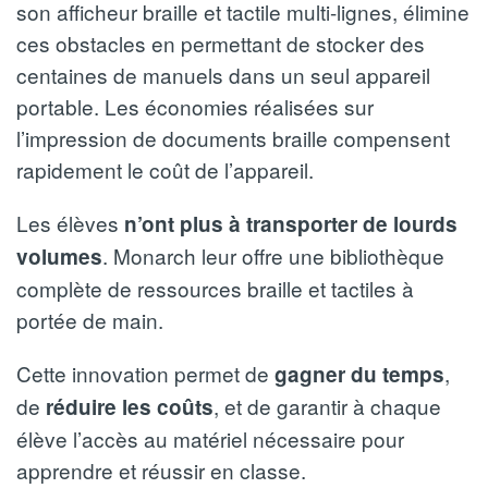
son afficheur braille et tactile multi-lignes, élimine
ces obstacles en permettant de stocker des
centaines de manuels dans un seul appareil
portable. Les économies réalisées sur
l’impression de documents braille compensent
rapidement le coût de l’appareil.
Les élèves
n’ont plus à transporter de lourds
. Monarch leur offre une bibliothèque
volumes
complète de ressources braille et tactiles à
portée de main.
Cette innovation permet de
,
gagner du temps
de
, et de garantir à chaque
réduire les coûts
élève l’accès au matériel nécessaire pour
apprendre et réussir en classe.