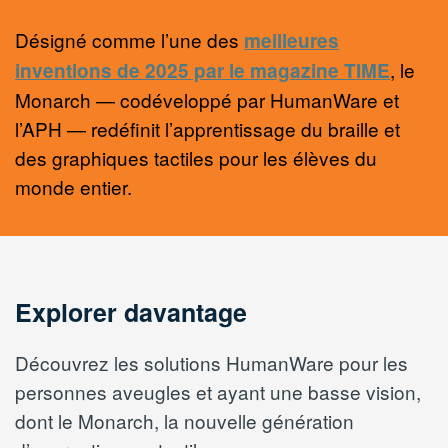
Désigné comme l’une des
meilleures
, le
inventions de 2025 par le magazine TIME
Monarch — codéveloppé par HumanWare et
l’APH — redéfinit l’apprentissage du braille et
des graphiques tactiles pour les élèves du
monde entier.
Explorer davantage
Découvrez les solutions HumanWare pour les
personnes aveugles et ayant une basse vision,
dont le Monarch, la nouvelle génération