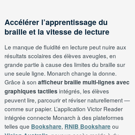
Accélérer l’apprentissage du
braille et la vitesse de lecture
Le manque de fluidité en lecture peut nuire aux
résultats scolaires des élèves aveugles, en
grande partie à cause des limites du braille sur
une seule ligne. Monarch change la donne.
Grâce à son
afficheur braille multi-lignes avec
intégrés, les élèves
graphiques tactiles
peuvent lire, parcourir et réviser naturellement —
comme sur papier. L’application Victor Reader
intégrée connecte Monarch à des plateformes
telles que
,
ou
Bookshare
RNIB Bookshare