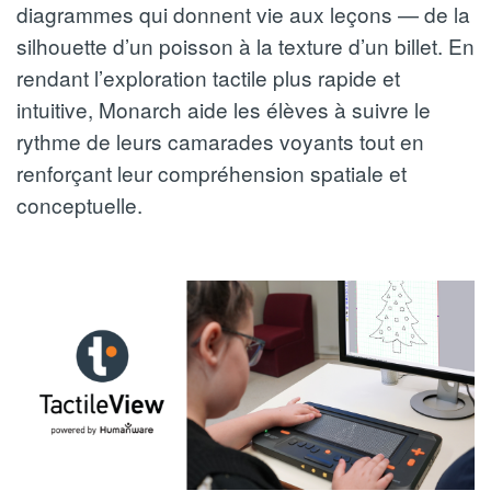
diagrammes qui donnent vie aux leçons — de la
silhouette d’un poisson à la texture d’un billet. En
rendant l’exploration tactile plus rapide et
intuitive, Monarch aide les élèves à suivre le
rythme de leurs camarades voyants tout en
renforçant leur compréhension spatiale et
conceptuelle.