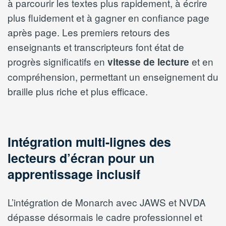
à parcourir les textes plus rapidement, à écrire
plus fluidement et à gagner en confiance page
après page. Les premiers retours des
enseignants et transcripteurs font état de
progrès significatifs en
et en
vitesse de lecture
compréhension, permettant un enseignement du
braille plus riche et plus efficace.
Intégration multi-lignes des
lecteurs d’écran pour un
apprentissage inclusif
L’intégration de Monarch avec JAWS et NVDA
dépasse désormais le cadre professionnel et