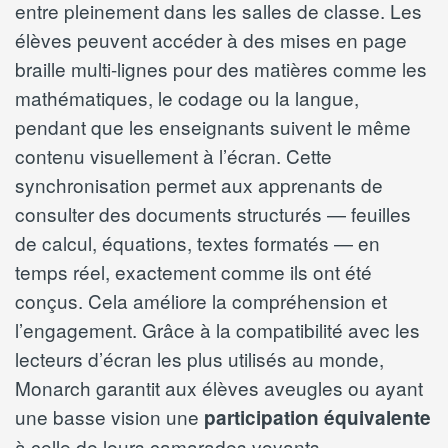
entre pleinement dans les salles de classe. Les
élèves peuvent accéder à des mises en page
braille multi-lignes pour des matières comme les
mathématiques, le codage ou la langue,
pendant que les enseignants suivent le même
contenu visuellement à l’écran. Cette
synchronisation permet aux apprenants de
consulter des documents structurés — feuilles
de calcul, équations, textes formatés — en
temps réel, exactement comme ils ont été
conçus. Cela améliore la compréhension et
l’engagement. Grâce à la compatibilité avec les
lecteurs d’écran les plus utilisés au monde,
Monarch garantit aux élèves aveugles ou ayant
une basse vision une
participation équivalente
à celle de leurs camarades voyants.