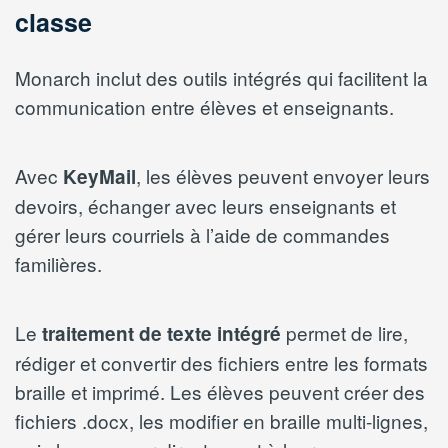
classe
Monarch inclut des outils intégrés qui facilitent la
communication entre élèves et enseignants.
Avec
, les élèves peuvent envoyer leurs
KeyMail
devoirs, échanger avec leurs enseignants et
gérer leurs courriels à l’aide de commandes
familières.
Le
permet de lire,
traitement de texte intégré
rédiger et convertir des fichiers entre les formats
braille et imprimé. Les élèves peuvent créer des
fichiers .docx, les modifier en braille multi-lignes,