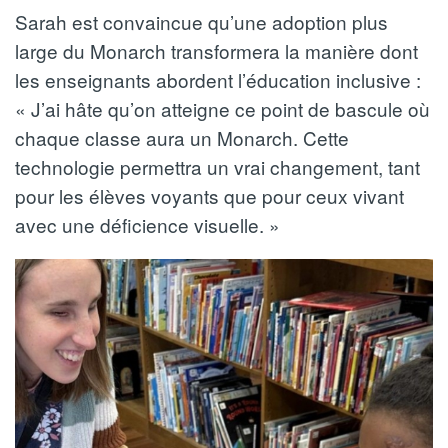
Sarah est convaincue qu’une adoption plus
large du Monarch transformera la manière dont
les enseignants abordent l’éducation inclusive :
« J’ai hâte qu’on atteigne ce point de bascule où
chaque classe aura un Monarch. Cette
technologie permettra un vrai changement, tant
pour les élèves voyants que pour ceux vivant
avec une déficience visuelle. »