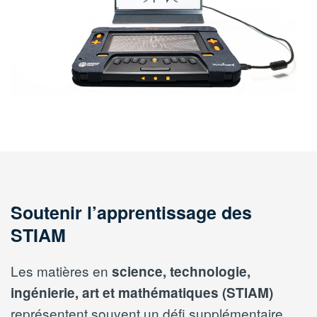
Soutenir l’apprentissage des
STIAM
Les matières en
science, technologie,
ingénierie, art et mathématiques (STIAM)
représentent souvent un défi supplémentaire