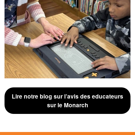
Lire notre blog sur l’avis des educateurs
sur le Monarch