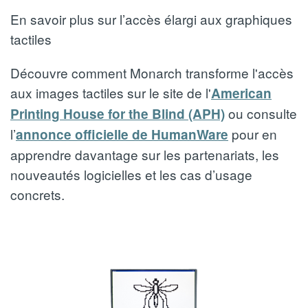
En savoir plus sur l’accès élargi aux graphiques
tactiles
Découvre comment Monarch transforme l'accès
aux images tactiles sur le site de l'
American
ou consulte
Printing House for the Blind (APH)
l’
pour en
annonce officielle de HumanWare
apprendre davantage sur les partenariats, les
nouveautés logicielles et les cas d’usage
concrets.