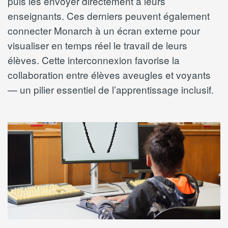
puis les envoyer directement à leurs
enseignants. Ces derniers peuvent également
connecter Monarch à un écran externe pour
visualiser en temps réel le travail de leurs
élèves. Cette interconnexion favorise la
collaboration entre élèves aveugles et voyants
— un pilier essentiel de l’apprentissage inclusif.