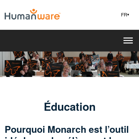
FR
▾
Éducation
Pourquoi Monarch est l’outil