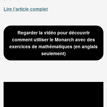
Lire l’article complet
Regarder la vidéo pour découvrir
comment utiliser le Monarch avec des
exercices de mathématiques (en anglais
seulement)