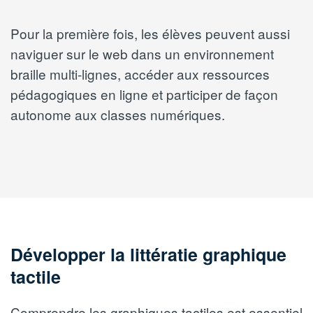
Pour la première fois, les élèves peuvent aussi
naviguer sur le web dans un environnement
braille multi-lignes, accéder aux ressources
pédagogiques en ligne et participer de façon
autonome aux classes numériques.
Développer la littératie graphique
tactile
Comprendre les graphiques tactiles est essentiel