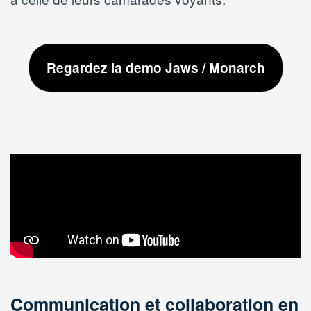
Regardez la demo Jaws / Monarch
Communication et collaboration en