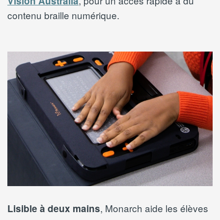
, pour un accès rapide à du
Vision Australia
contenu braille numérique.
, Monarch aide les élèves
Lisible à deux mains