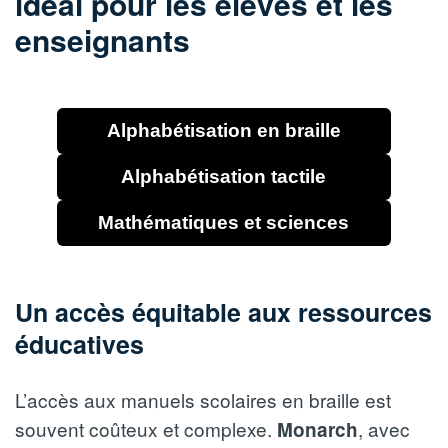
idéal pour les élèves et les
enseignants
Alphabétisation en braille
Alphabétisation tactile
Mathématiques et sciences
Un accès équitable aux ressources
éducatives
L’accès aux manuels scolaires en braille est
souvent coûteux et complexe.
, avec
Monarch