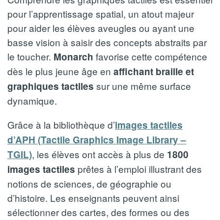
pour l’apprentissage spatial, un atout majeur
pour aider les élèves aveugles ou ayant une
basse vision à saisir des concepts abstraits par
le toucher.
favorise cette compétence
Monarch
dès le plus jeune âge en
affichant braille et
sur une même surface
graphiques tactiles
dynamique.
Grâce à la bibliothèque d’
images tactiles
d’APH (Tactile Graphics Image Library –
, les élèves ont accès à plus de
TGIL)
1800
prêtes à l’emploi illustrant des
images tactiles
notions de sciences, de géographie ou
d’histoire. Les enseignants peuvent ainsi
sélectionner des cartes, des formes ou des