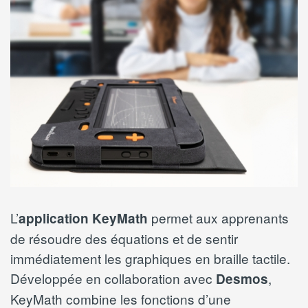
L’
permet aux apprenants
application KeyMath
de résoudre des équations et de sentir
immédiatement les graphiques en braille tactile.
Développée en collaboration avec
,
Desmos
KeyMath combine les fonctions d’une