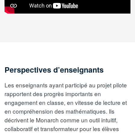
Perspectives d’enseignants
Les enseignants ayant participé au projet pilote
rapportent des progrès importants en
engagement en classe, en vitesse de lecture et
en compréhension des mathématiques. Ils
décrivent le Monarch comme un outil intuitif,
collaboratif et transformateur pour les élèves