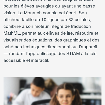
pour les élèves aveugles ou ayant une basse
vision. Le Monarch comble cet écart. Son
afficheur tactile de 10 lignes par 32 cellules,
combiné à son moteur intégré de traduction
MathML, permet aux élèves de lire, résoudre et
visualiser des équations, des graphiques et des
schémas techniques directement sur l’appareil
— rendant l’apprentissage des STIAM à la fois
accessible et interactif.