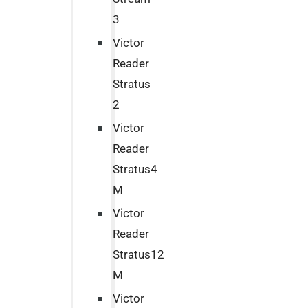
3
Victor
Reader
Stratus
2
Victor
Reader
Stratus4
M
Victor
Reader
Stratus12
M
Victor