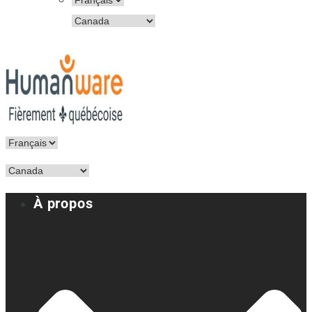
À propos