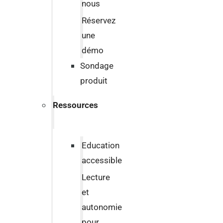
nous
Réservez
une
démo
Sondage
produit
Ressources
Education
accessible
Lecture
et
autonomie
pour