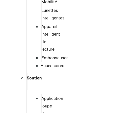
Mobilité
Lunettes
intelligentes
Appareil
intelligent
de
lecture
Embosseuses
Accessoires
Soutien
Application
loupe