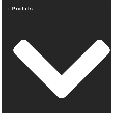
Carrières
Produits