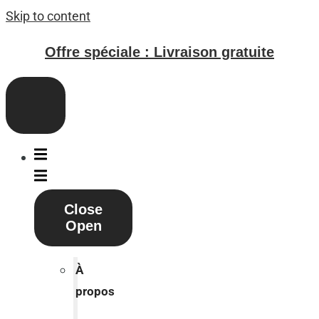
Skip to content
Offre spéciale : Livraison gratuite
Close
Open
À
propos