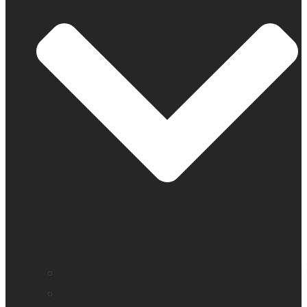
Trouver un distributeur
Enregistrez votre produit