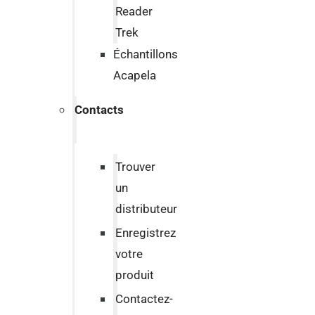
Reader
Trek
Échantillons
Acapela
Contacts
Trouver
un
distributeur
Enregistrez
votre
produit
Contactez-