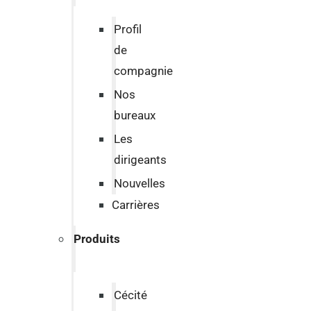
Profil
de
compagnie
Nos
bureaux
Les
dirigeants
Nouvelles
Carrières
Produits
Cécité