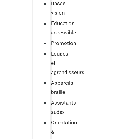
Basse
vision
Education
accessible
Promotion
Loupes
et
agrandisseurs
Appareils
braille
Assistants
audio
Orientation
&