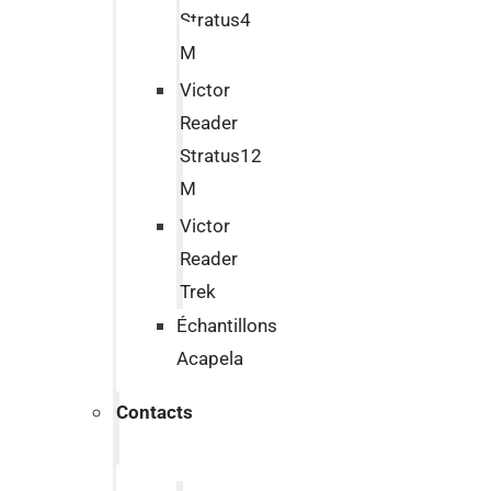
Stratus4
M
Victor
Reader
Stratus12
M
Victor
Reader
Trek
Échantillons
Acapela
Contacts