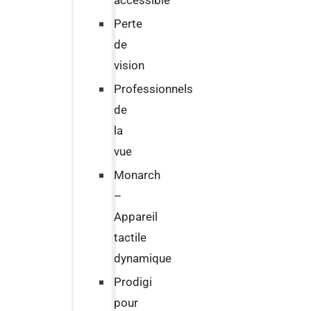
accessible
Perte
de
vision
Professionnels
de
la
vue
Monarch
–
Appareil
tactile
dynamique
Prodigi
pour