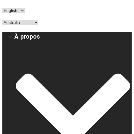
À propos