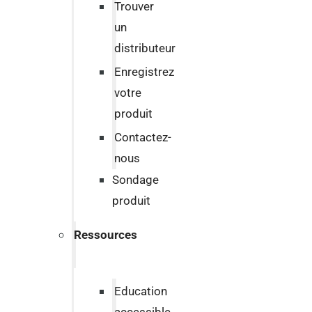
Trouver
un
distributeur
Enregistrez
votre
produit
Contactez-
nous
Sondage
produit
Ressources
Education