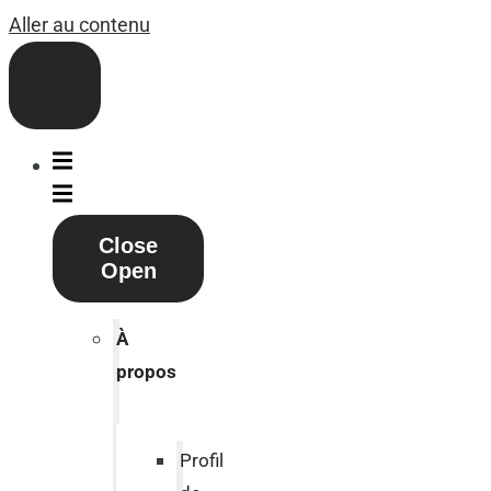
Aller au contenu
Close
Open
À
propos
Profil