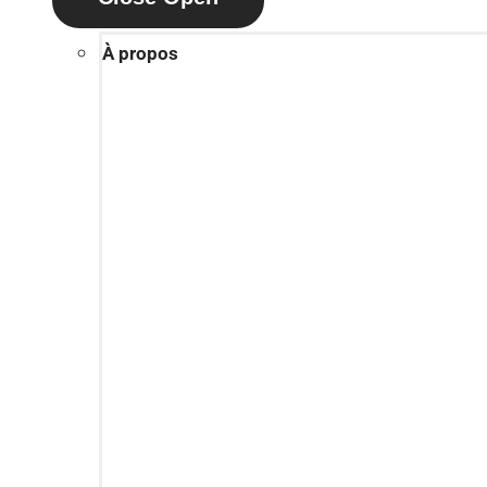
À propos