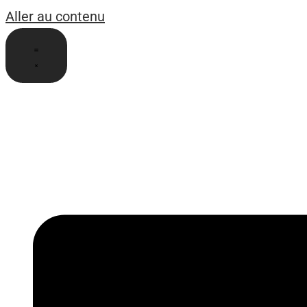
Aller au contenu