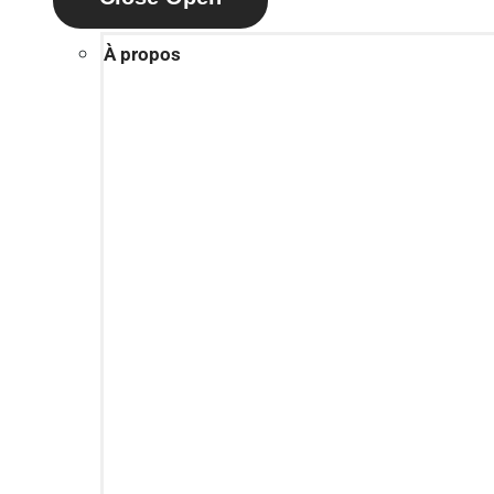
À propos