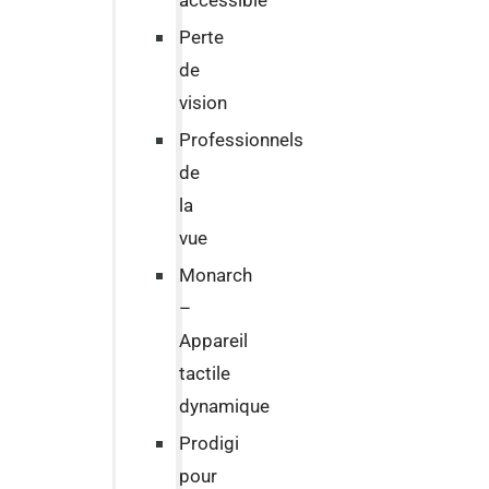
accessible
Perte
de
vision
Professionnels
de
la
vue
Monarch
–
Appareil
tactile
dynamique
Prodigi
pour