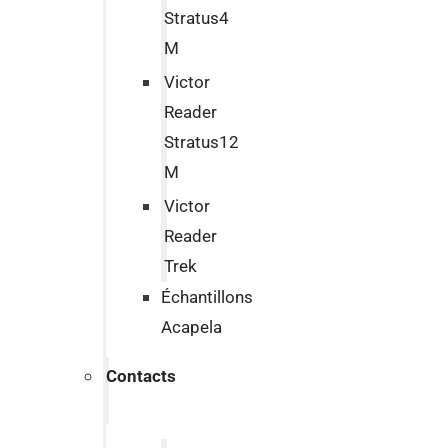
Stratus4
M
Victor
Reader
Stratus12
M
Victor
Reader
Trek
Échantillons
Acapela
Contacts