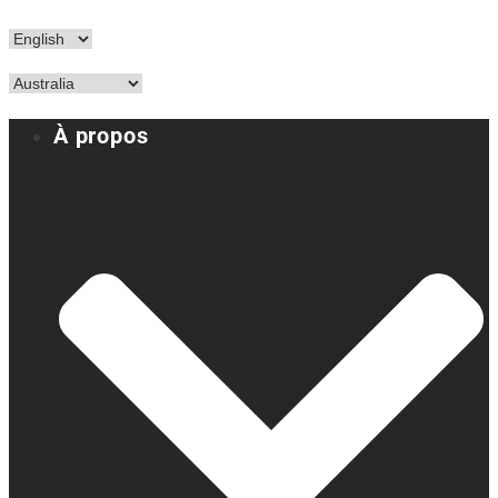
À propos