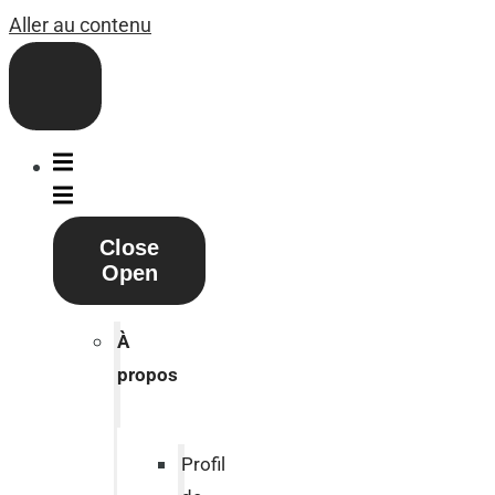
Aller au contenu
Close
Open
À
propos
Profil