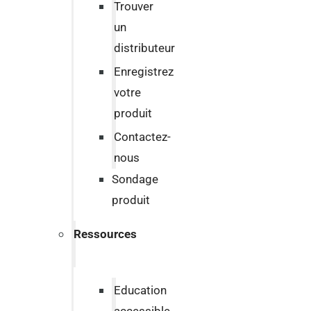
Trouver
un
distributeur
Enregistrez
votre
produit
Contactez-
nous
Sondage
produit
Ressources
Education