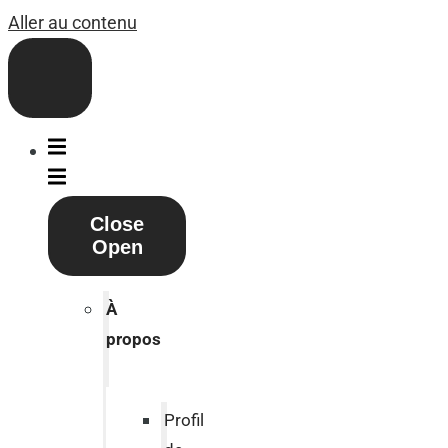
Aller au contenu
Close
Open
À
propos
Profil