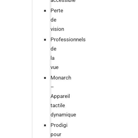
accessible
Perte
de
vision
Professionnels
de
la
vue
Monarch
–
Appareil
tactile
dynamique
Prodigi
pour