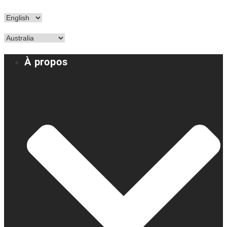
À propos