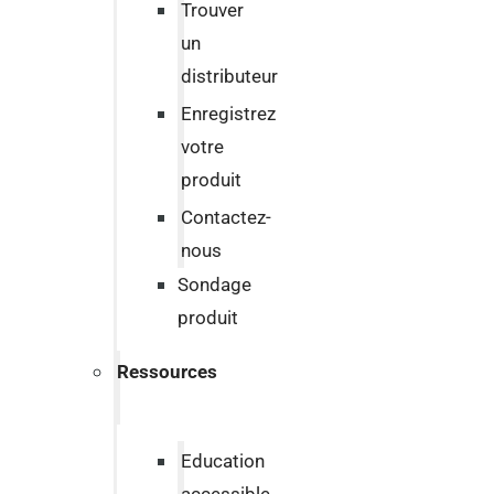
Trouver
un
distributeur
Enregistrez
votre
produit
Contactez-
nous
Sondage
produit
Ressources
Education