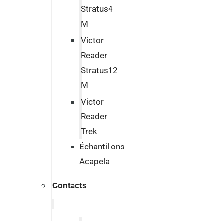
Stratus4
M
Victor
Reader
Stratus12
M
Victor
Reader
Trek
Échantillons
Acapela
Contacts