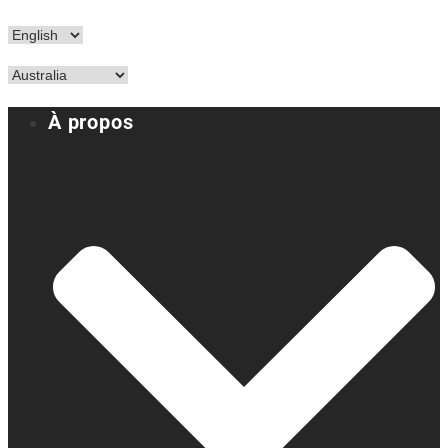
À propos