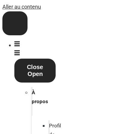
Aller au contenu
Close
Open
À
propos
Profil