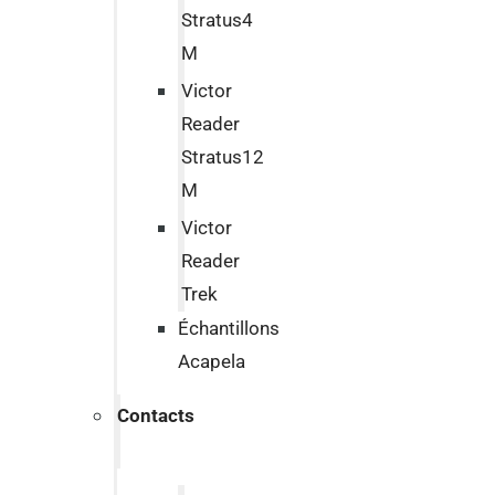
Stratus4
M
Victor
Reader
Stratus12
M
Victor
Reader
Trek
Échantillons
Acapela
Contacts