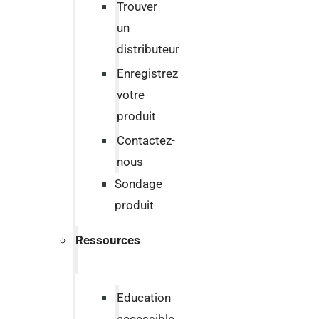
Trouver
un
distributeur
Enregistrez
votre
produit
Contactez-
nous
Sondage
produit
Ressources
Education