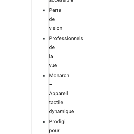
accessible
Perte
de
vision
Professionnels
de
la
vue
Monarch
–
Appareil
tactile
dynamique
Prodigi
pour