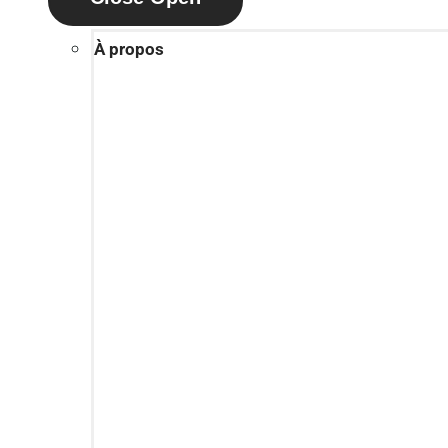
À propos