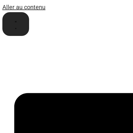
Aller au contenu