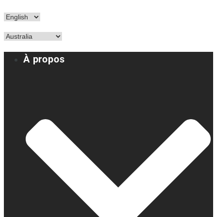
À propos