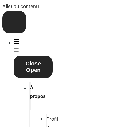
Aller au contenu
Close
Open
À
propos
Profil