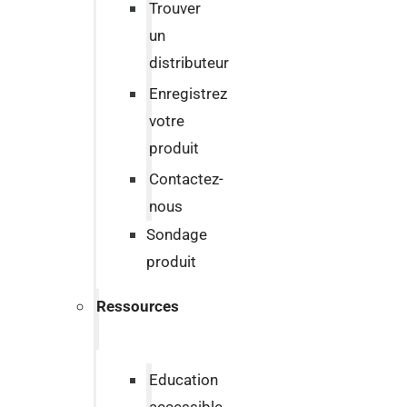
Trouver
un
distributeur
Enregistrez
votre
produit
Contactez-
nous
Sondage
produit
Ressources
Education