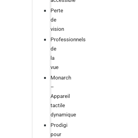
accessible
Perte
de
vision
Professionnels
de
la
vue
Monarch
–
Appareil
tactile
dynamique
Prodigi
pour