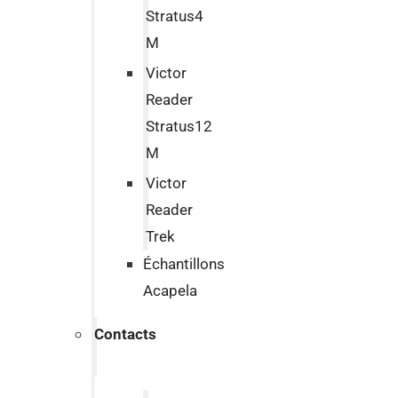
Stratus4
M
Victor
Reader
Stratus12
M
Victor
Reader
Trek
Échantillons
Acapela
Contacts