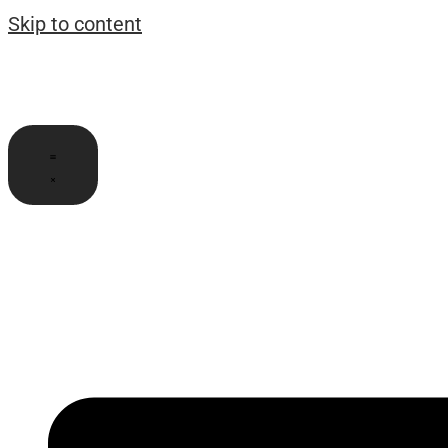
Skip to content