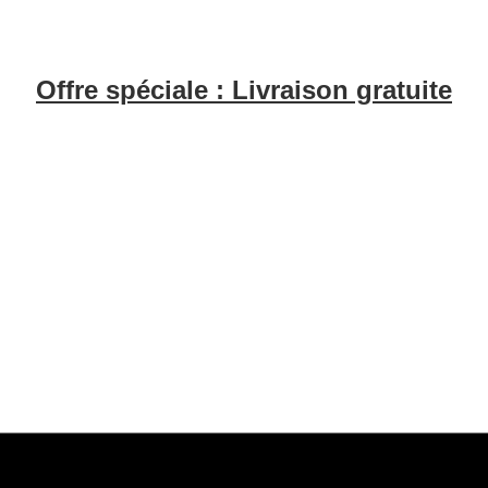
Offre spéciale : Livraison gratuite