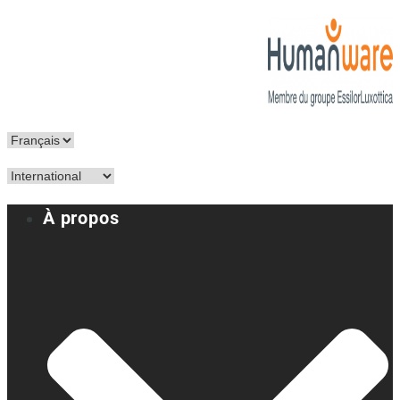
À propos