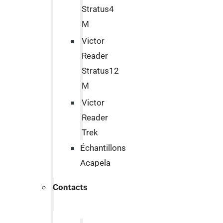
Stratus4
M
Victor
Reader
Stratus12
M
Victor
Reader
Trek
Échantillons
Acapela
Contacts