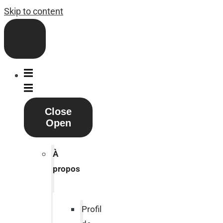
Skip to content
Close
Open
À
propos
Profil