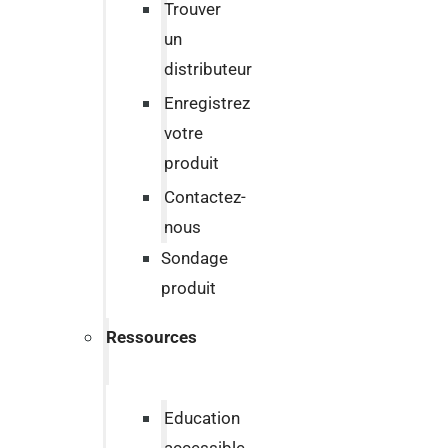
Trouver
un
distributeur
Enregistrez
votre
produit
Contactez-
nous
Sondage
produit
Ressources
Education