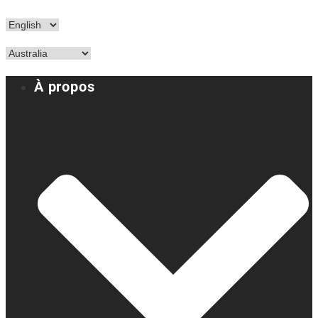
À propos