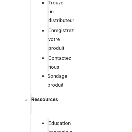
Trouver
un
distributeur
Enregistrez
votre
produit
Contactez-
nous
Sondage
produit
Ressources
Education