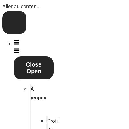
Aller au contenu
Close
Open
À
propos
Profil