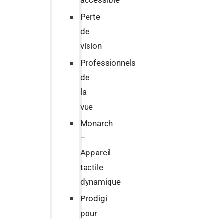
accessible
Perte
de
vision
Professionnels
de
la
vue
Monarch
–
Appareil
tactile
dynamique
Prodigi
pour