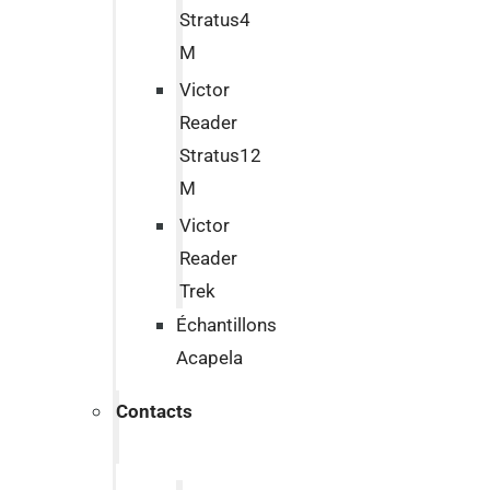
Stratus4
M
Victor
Reader
Stratus12
M
Victor
Reader
Trek
Échantillons
Acapela
Contacts