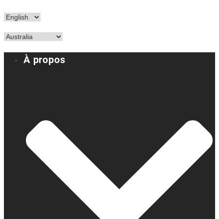
À propos