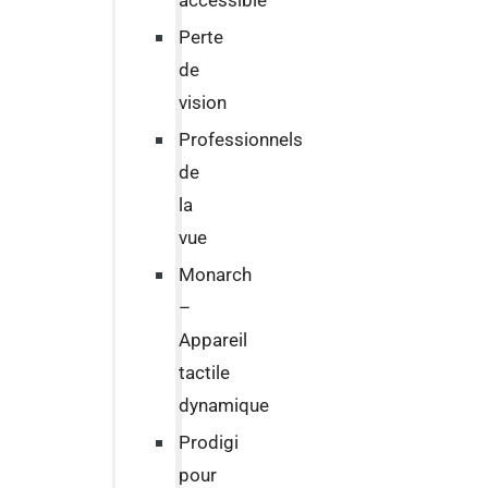
accessible
Perte
de
vision
Professionnels
de
la
vue
Monarch
–
Appareil
tactile
dynamique
Prodigi
pour