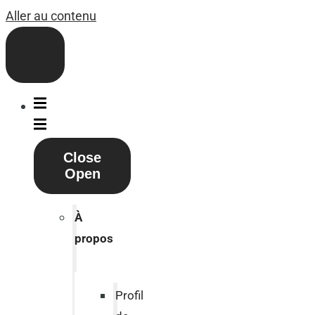
Aller au contenu
Close
Open
À
propos
Profil