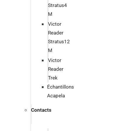
Stratus4
M
Victor
Reader
Stratus12
M
Victor
Reader
Trek
Échantillons
Acapela
Contacts