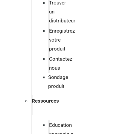
Trouver
un
distributeur
Enregistrez
votre
produit
Contactez-
nous
Sondage
produit
Ressources
Education