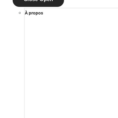
À propos