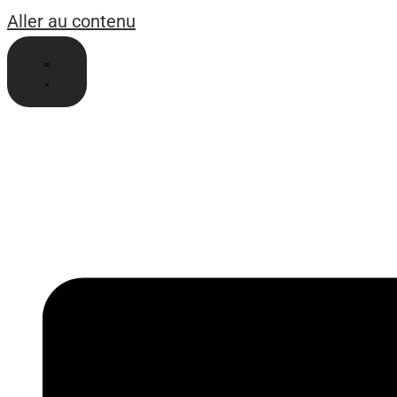
Aller au contenu