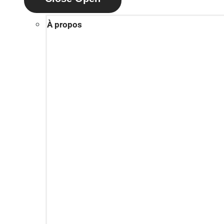
À propos