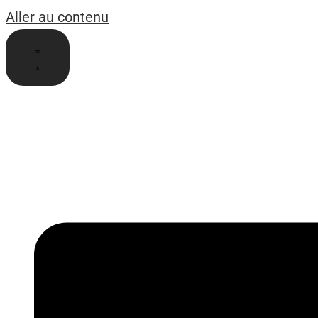
Aller au contenu