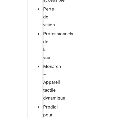
accessible
Perte
de
vision
Professionnels
de
la
vue
Monarch
–
Appareil
tactile
dynamique
Prodigi
pour