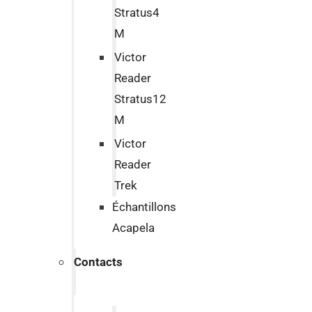
Stratus4
M
Victor
Reader
Stratus12
M
Victor
Reader
Trek
Échantillons
Acapela
Contacts