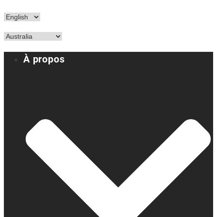
À propos