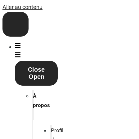
Aller au contenu
Close
Open
À
propos
Profil