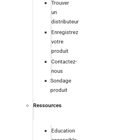
Trouver
un
distributeur
Enregistrez
votre
produit
Contactez-
nous
Sondage
produit
Ressources
Education