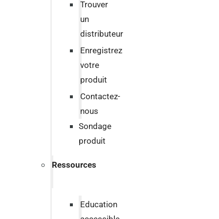
Trouver
un
distributeur
Enregistrez
votre
produit
Contactez-
nous
Sondage
produit
Ressources
Education