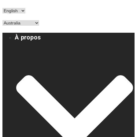
À propos