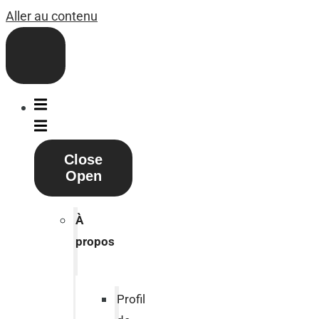
Aller au contenu
Close
Open
À
propos
Profil