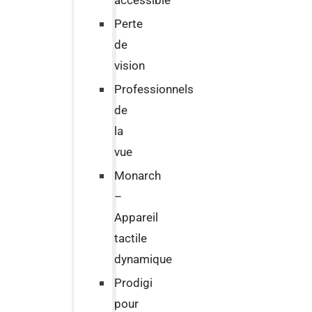
accessible
Perte
de
vision
Professionnels
de
la
vue
Monarch
–
Appareil
tactile
dynamique
Prodigi
pour