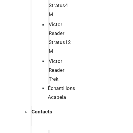
Stratus4
M
Victor
Reader
Stratus12
M
Victor
Reader
Trek
Échantillons
Acapela
Contacts