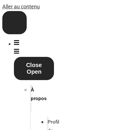
Aller au contenu
Close
Open
À
propos
Profil