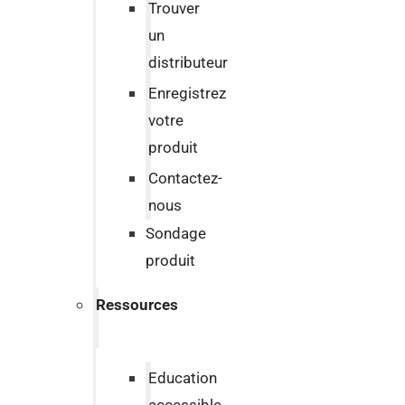
Trouver
un
distributeur
Enregistrez
votre
produit
Contactez-
nous
Sondage
produit
Ressources
Education