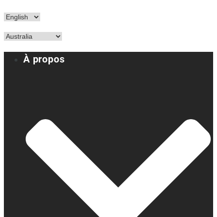
À propos