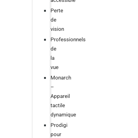
accessible
Perte
de
vision
Professionnels
de
la
vue
Monarch
–
Appareil
tactile
dynamique
Prodigi
pour