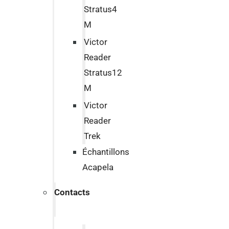
Stratus4
M
Victor
Reader
Stratus12
M
Victor
Reader
Trek
Échantillons
Acapela
Contacts