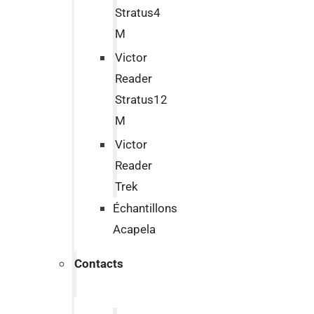
Stratus4
M
Victor
Reader
Stratus12
M
Victor
Reader
Trek
Échantillons
Acapela
Contacts