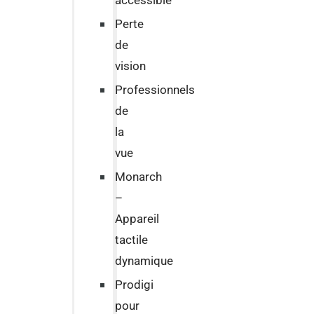
accessible
Perte
de
vision
Professionnels
de
la
vue
Monarch
–
Appareil
tactile
dynamique
Prodigi
pour