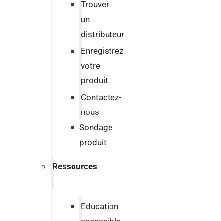
Trouver
un
distributeur
Enregistrez
votre
produit
Contactez-
nous
Sondage
produit
Ressources
Education