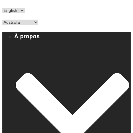
À propos