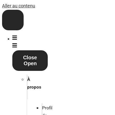
Aller au contenu
Close
Open
À
propos
Profil