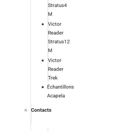
Stratus4
M
Victor
Reader
Stratus12
M
Victor
Reader
Trek
Échantillons
Acapela
Contacts