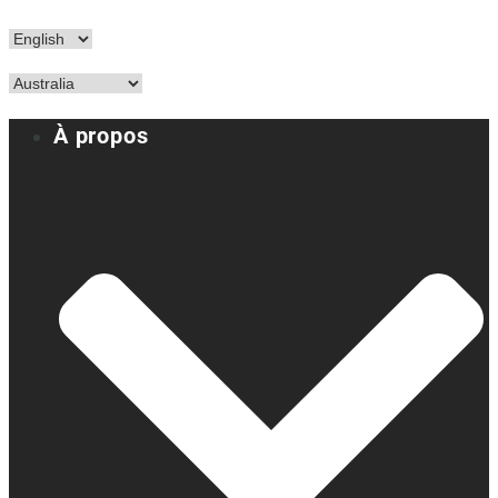
À propos