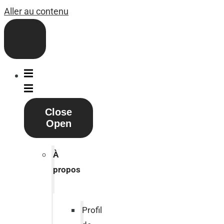
Aller au contenu
Close
Open
À
propos
Profil