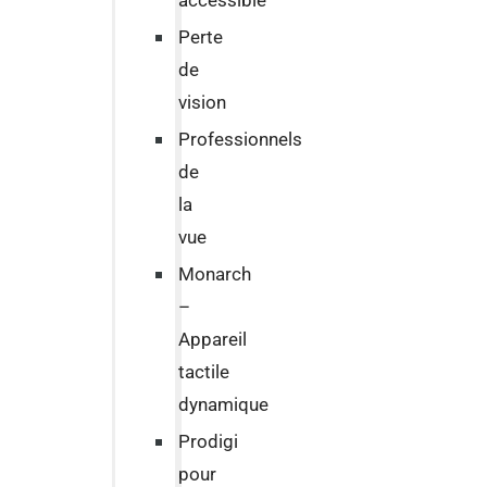
accessible
Perte
de
vision
Professionnels
de
la
vue
Monarch
–
Appareil
tactile
dynamique
Prodigi
pour