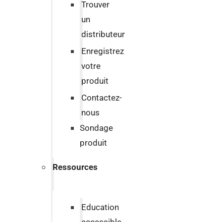
Trouver
un
distributeur
Enregistrez
votre
produit
Contactez-
nous
Sondage
produit
Ressources
Education