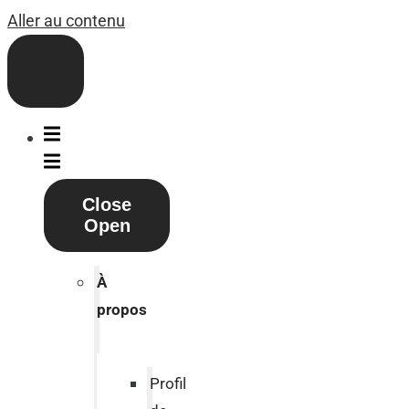
Aller au contenu
Close
Open
À
propos
Profil