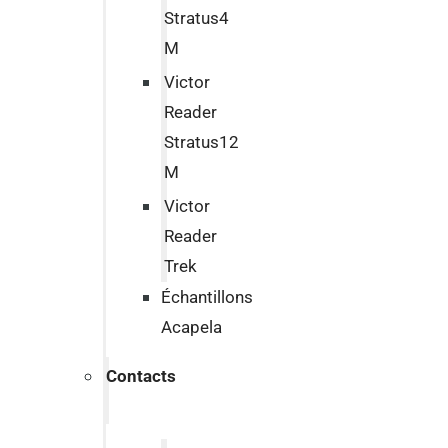
Stratus4
M
Victor
Reader
Stratus12
M
Victor
Reader
Trek
Échantillons
Acapela
Contacts