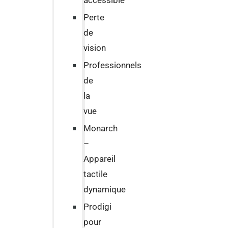
accessible
Perte
de
vision
Professionnels
de
la
vue
Monarch
–
Appareil
tactile
dynamique
Prodigi
pour