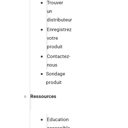
Trouver
un
distributeur
Enregistrez
votre
produit
Contactez-
nous
Sondage
produit
Ressources
Education