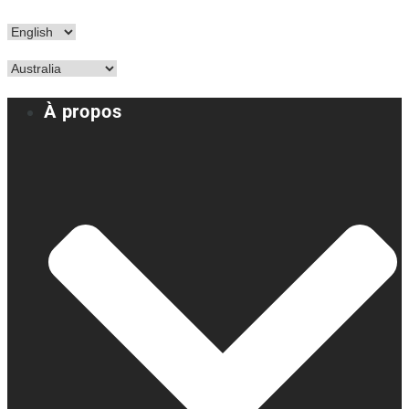
À propos