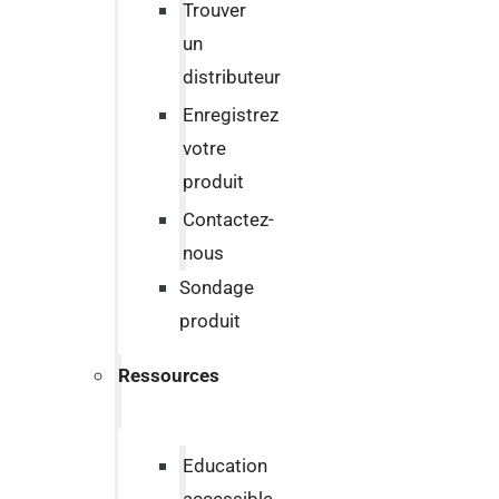
Trouver
un
distributeur
Enregistrez
votre
produit
Contactez-
nous
Sondage
produit
Ressources
Education