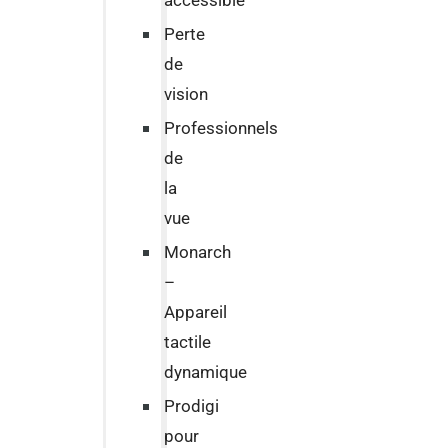
accessible
Perte
de
vision
Professionnels
de
la
vue
Monarch
–
Appareil
tactile
dynamique
Prodigi
pour