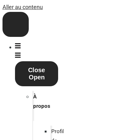
Aller au contenu
Close
Open
À
propos
Profil