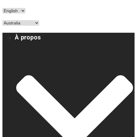
À propos