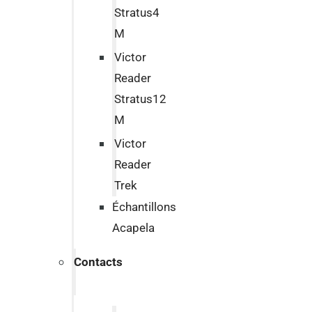
Stratus4
M
Victor
Reader
Stratus12
M
Victor
Reader
Trek
Échantillons
Acapela
Contacts