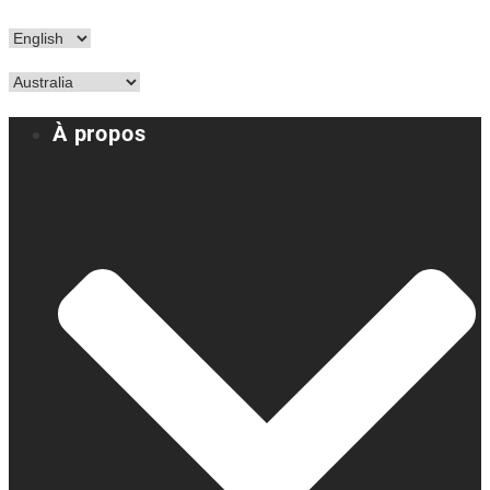
À propos