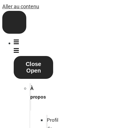
Aller au contenu
Close
Open
À
propos
Profil