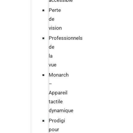
accessible
Perte
de
vision
Professionnels
de
la
vue
Monarch
–
Appareil
tactile
dynamique
Prodigi
pour