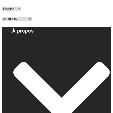
À propos