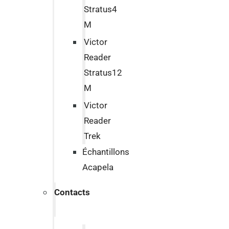
Stratus4
M
Victor
Reader
Stratus12
M
Victor
Reader
Trek
Échantillons
Acapela
Contacts