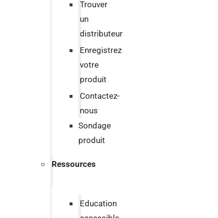
Trouver
un
distributeur
Enregistrez
votre
produit
Contactez-
nous
Sondage
produit
Ressources
Education