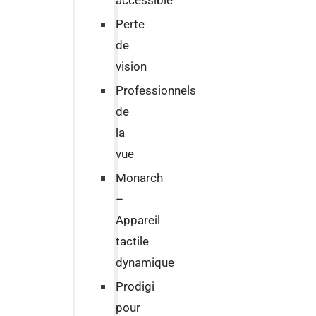
accessible
Perte
de
vision
Professionnels
de
la
vue
Monarch
–
Appareil
tactile
dynamique
Prodigi
pour