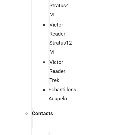
Stratus4
M
Victor
Reader
Stratus12
M
Victor
Reader
Trek
Échantillons
Acapela
Contacts