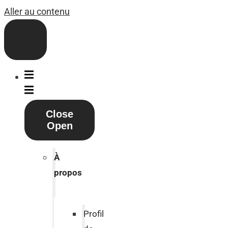
Aller au contenu
Close
Open
À
propos
Profil