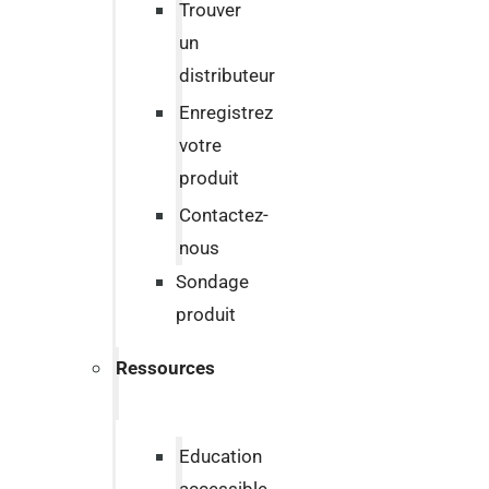
Trouver
un
distributeur
Enregistrez
votre
produit
Contactez-
nous
Sondage
produit
Ressources
Education