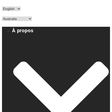
À propos