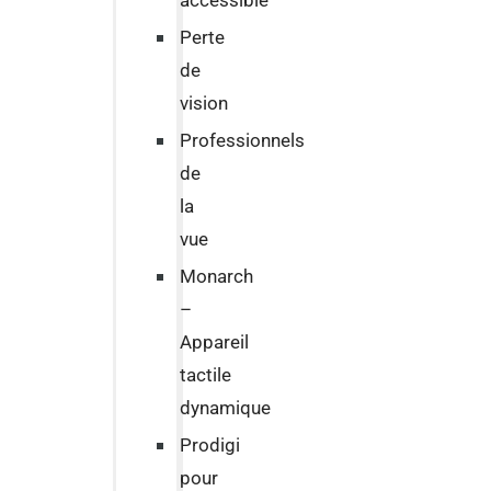
accessible
Perte
de
vision
Professionnels
de
la
vue
Monarch
–
Appareil
tactile
dynamique
Prodigi
pour