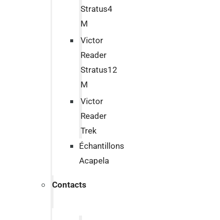
Stratus4
M
Victor
Reader
Stratus12
M
Victor
Reader
Trek
Échantillons
Acapela
Contacts