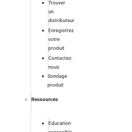
Trouver
un
distributeur
Enregistrez
votre
produit
Contactez-
nous
Sondage
produit
Ressources
Education