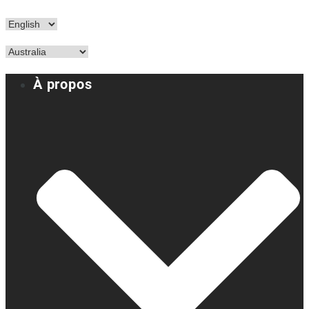
À propos