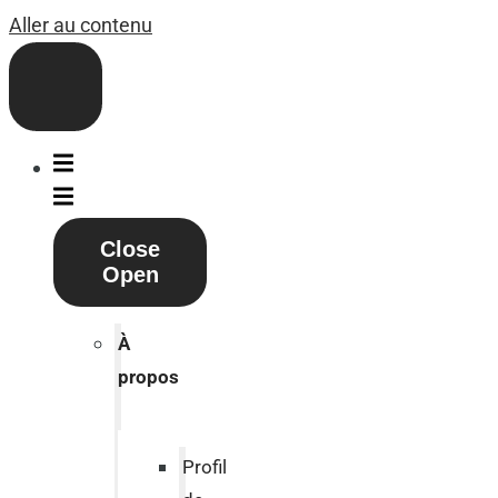
Aller au contenu
Close
Open
À
propos
Profil