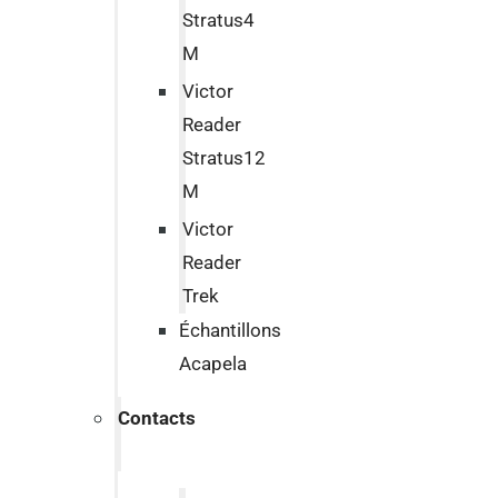
Stratus4
M
Victor
Reader
Stratus12
M
Victor
Reader
Trek
Échantillons
Acapela
Contacts