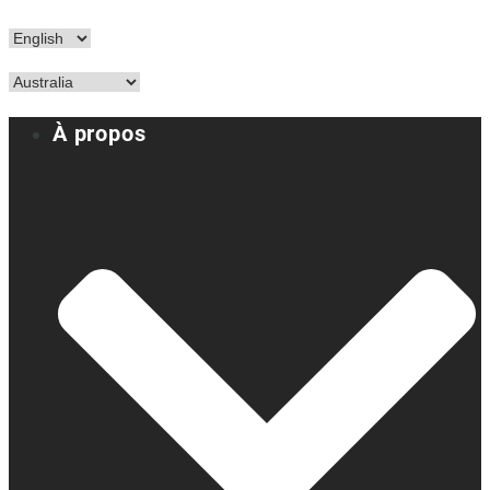
À propos