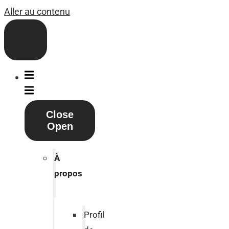
Aller au contenu
Close
Open
À
propos
Profil