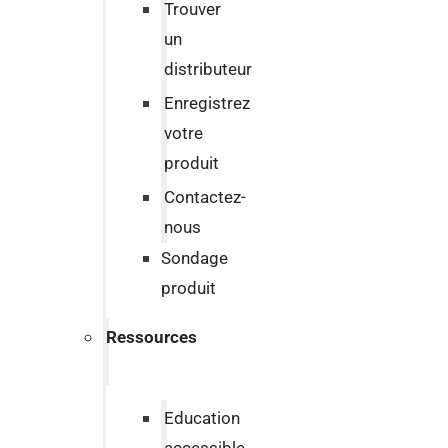
Trouver
un
distributeur
Enregistrez
votre
produit
Contactez-
nous
Sondage
produit
Ressources
Education