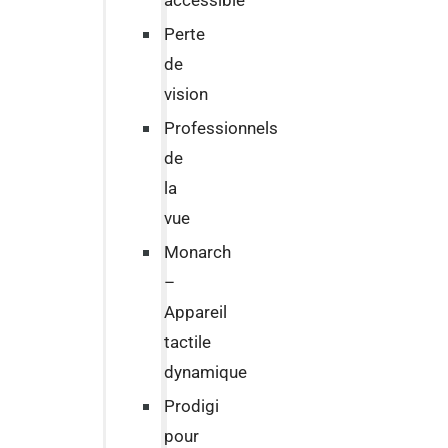
accessible
Perte
de
vision
Professionnels
de
la
vue
Monarch
–
Appareil
tactile
dynamique
Prodigi
pour