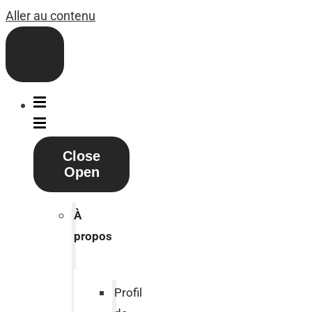
Aller au contenu
Close
Open
À
propos
Profil