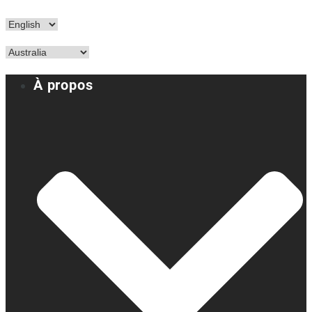
À propos