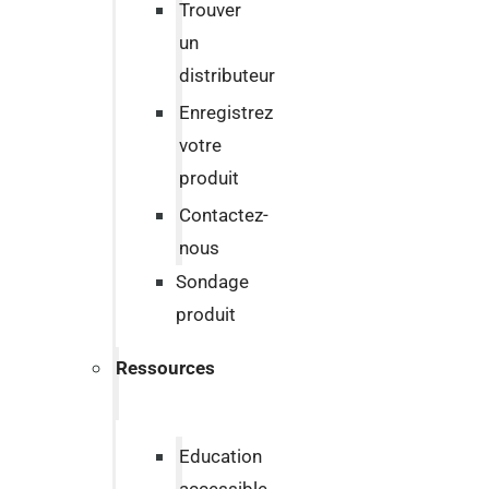
Trouver
un
distributeur
Enregistrez
votre
produit
Contactez-
nous
Sondage
produit
Ressources
Education