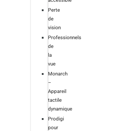
accessible
Perte
de
vision
Professionnels
de
la
vue
Monarch
–
Appareil
tactile
dynamique
Prodigi
pour