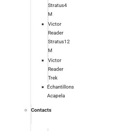
Stratus4
M
Victor
Reader
Stratus12
M
Victor
Reader
Trek
Échantillons
Acapela
Contacts