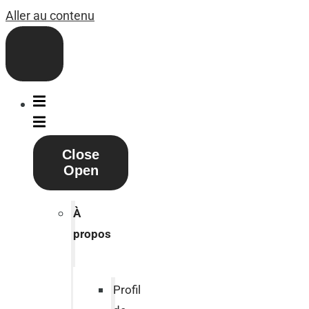
Aller au contenu
Close
Open
À
propos
Profil