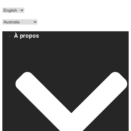
À propos