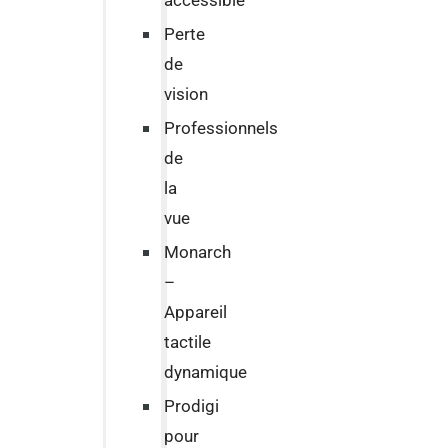
accessible
Perte
de
vision
Professionnels
de
la
vue
Monarch
–
Appareil
tactile
dynamique
Prodigi
pour