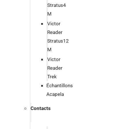
Stratus4
M
Victor
Reader
Stratus12
M
Victor
Reader
Trek
Échantillons
Acapela
Contacts