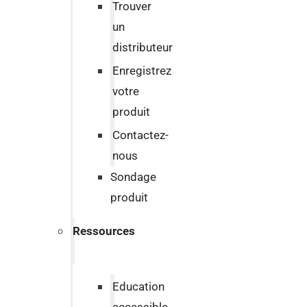
Trouver
un
distributeur
Enregistrez
votre
produit
Contactez-
nous
Sondage
produit
Ressources
Education