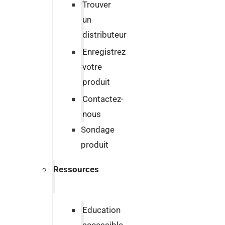
Trouver
un
distributeur
Enregistrez
votre
produit
Contactez-
nous
Sondage
produit
Ressources
Education