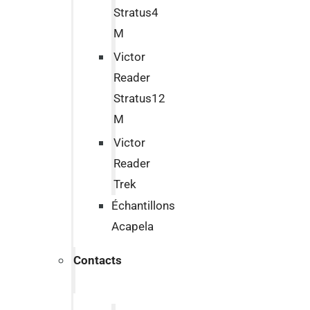
Stratus4
M
Victor
Reader
Stratus12
M
Victor
Reader
Trek
Échantillons
Acapela
Contacts