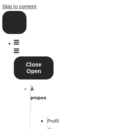
Skip to content
Close
Open
À
propos
Profil