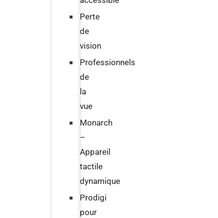
accessible
Perte
de
vision
Professionnels
de
la
vue
Monarch
–
Appareil
tactile
dynamique
Prodigi
pour