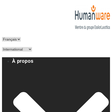
À propos