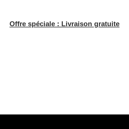
Offre spéciale : Livraison gratuite