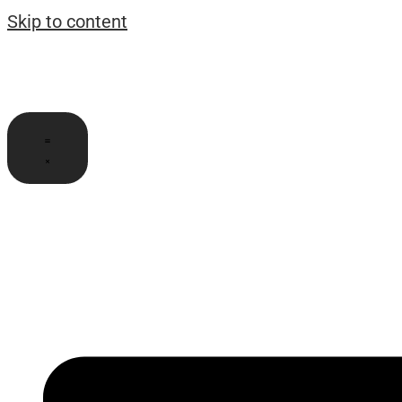
Skip to content